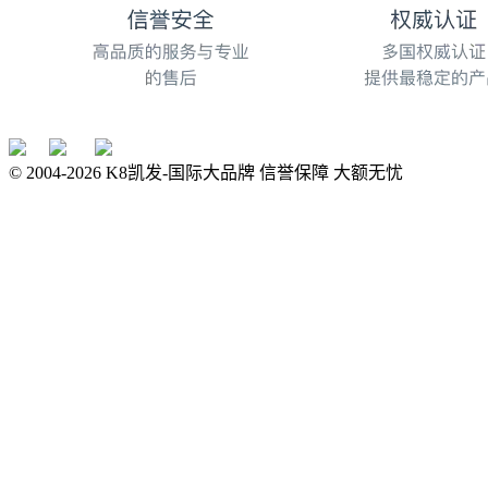
© 2004-
2026
K8凯发-国际大品牌 信誉保障 大额无忧