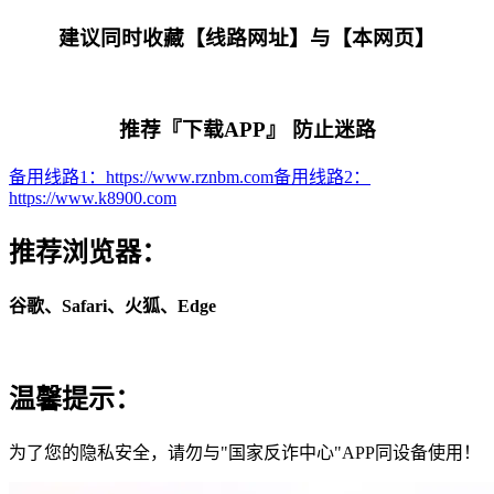
建议同时收藏【线路网址】与【本网页】
推荐『下载APP』 防止迷路
备用线路
1
：
https://www.rznbm.com
备用线路
2
：
https://www.k8900.com
推荐浏览器：
谷歌、Safari、火狐、Edge
温馨提示：
为了您的隐私安全，请勿与"国家反诈中心"APP同设备使用！