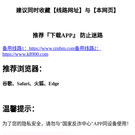
建议同时收藏【线路网址】与【本网页】
推荐『下载APP』 防止迷路
备用线路
1
：
https://www.rznbm.com
备用线路
2
：
https://www.k8900.com
推荐浏览器：
谷歌、Safari、火狐、Edge
温馨提示：
为了您的隐私安全，请勿与"国家反诈中心"APP同设备使用！