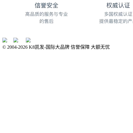
© 2004-
2026
K8凯发-国际大品牌 信誉保障 大额无忧