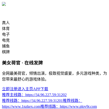
真人
体育
电子
电竞
捕鱼
棋牌
美女荷官 · 在线发牌
全网最美荷官，倾情出演，极致视觉盛宴，多元游戏种类，为
您带来最舒心的游戏体验。
立即注册
进入主页
APP下载
推荐主线路：
https://34.96.227.59:31202
推荐线路：
https://34.96.227.59:31201
推荐线路：
https://www.1nzkex.com
推荐线路：
https://www.plov9r.com