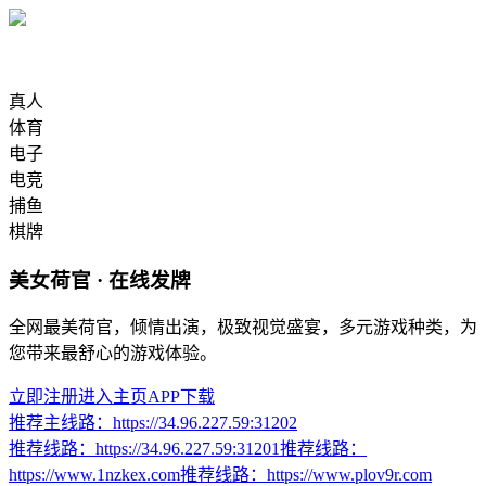
真人
体育
电子
电竞
捕鱼
棋牌
美女荷官 · 在线发牌
全网最美荷官，倾情出演，极致视觉盛宴，多元游戏种类，为
您带来最舒心的游戏体验。
立即注册
进入主页
APP下载
推荐主线路：
https://34.96.227.59:31202
推荐线路：
https://34.96.227.59:31201
推荐线路：
https://www.1nzkex.com
推荐线路：
https://www.plov9r.com