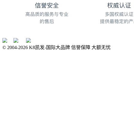
© 2004-
2026
K8凯发-国际大品牌 信誉保障 大额无忧