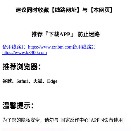
建议同时收藏【线路网址】与【本网页】
推荐『下载APP』 防止迷路
备用线路
1
：
https://www.rznbm.com
备用线路
2
：
https://www.k8900.com
推荐浏览器：
谷歌、Safari、火狐、Edge
温馨提示：
为了您的隐私安全，请勿与"国家反诈中心"APP同设备使用！