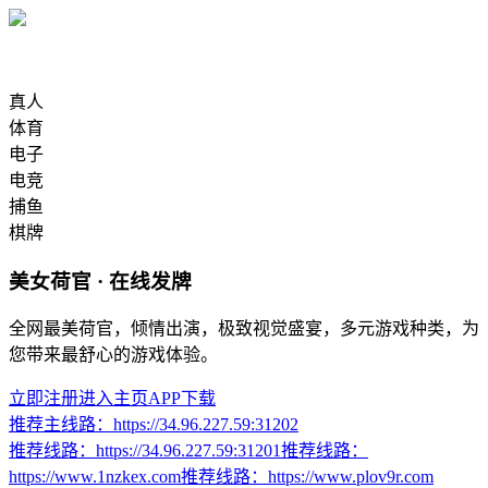
真人
体育
电子
电竞
捕鱼
棋牌
美女荷官 · 在线发牌
全网最美荷官，倾情出演，极致视觉盛宴，多元游戏种类，为
您带来最舒心的游戏体验。
立即注册
进入主页
APP下载
推荐主线路：
https://34.96.227.59:31202
推荐线路：
https://34.96.227.59:31201
推荐线路：
https://www.1nzkex.com
推荐线路：
https://www.plov9r.com