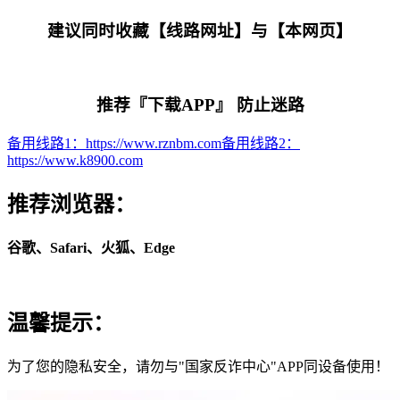
建议同时收藏【线路网址】与【本网页】
推荐『下载APP』 防止迷路
备用线路
1
：
https://www.rznbm.com
备用线路
2
：
https://www.k8900.com
推荐浏览器：
谷歌、Safari、火狐、Edge
温馨提示：
为了您的隐私安全，请勿与"国家反诈中心"APP同设备使用！