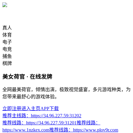
真人
体育
电子
电竞
捕鱼
棋牌
美女荷官 · 在线发牌
全网最美荷官，倾情出演，极致视觉盛宴，多元游戏种类，为
您带来最舒心的游戏体验。
立即注册
进入主页
APP下载
推荐主线路：
https://34.96.227.59:31202
推荐线路：
https://34.96.227.59:31201
推荐线路：
https://www.1nzkex.com
推荐线路：
https://www.plov9r.com