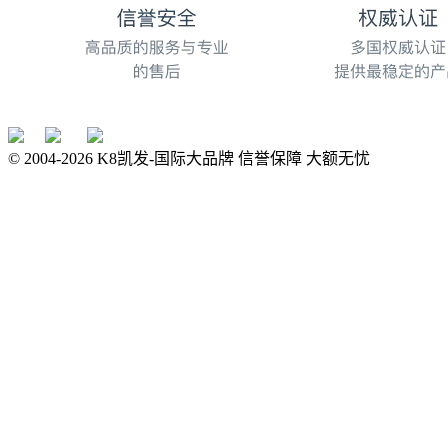
© 2004-
2026
K8凯发-国际大品牌 信誉保障 大额无忧