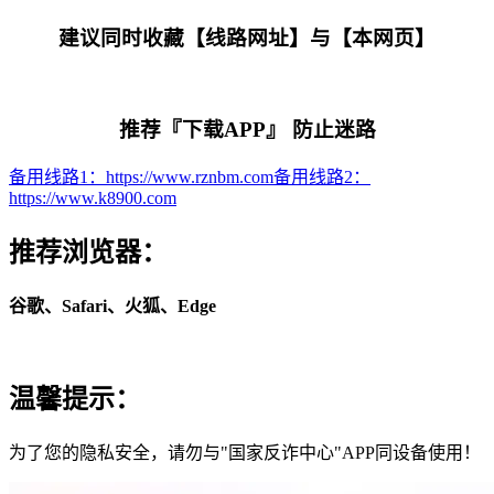
建议同时收藏【线路网址】与【本网页】
推荐『下载APP』 防止迷路
备用线路
1
：
https://www.rznbm.com
备用线路
2
：
https://www.k8900.com
推荐浏览器：
谷歌、Safari、火狐、Edge
温馨提示：
为了您的隐私安全，请勿与"国家反诈中心"APP同设备使用！