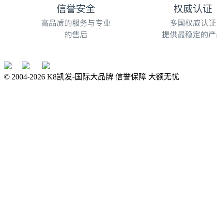
© 2004-
2026
K8凯发-国际大品牌 信誉保障 大额无忧