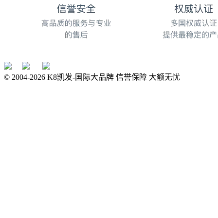
© 2004-
2026
K8凯发-国际大品牌 信誉保障 大额无忧