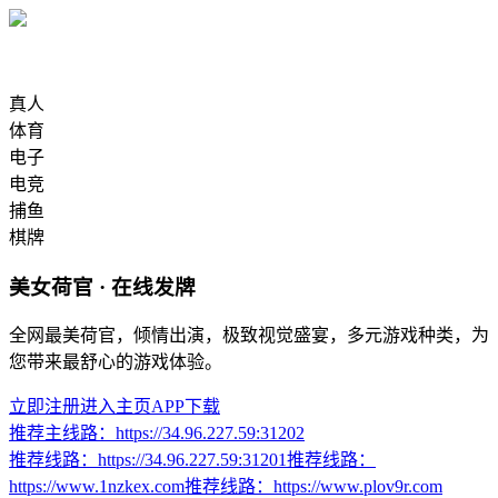
真人
体育
电子
电竞
捕鱼
棋牌
美女荷官 · 在线发牌
全网最美荷官，倾情出演，极致视觉盛宴，多元游戏种类，为
您带来最舒心的游戏体验。
立即注册
进入主页
APP下载
推荐主线路：
https://34.96.227.59:31202
推荐线路：
https://34.96.227.59:31201
推荐线路：
https://www.1nzkex.com
推荐线路：
https://www.plov9r.com