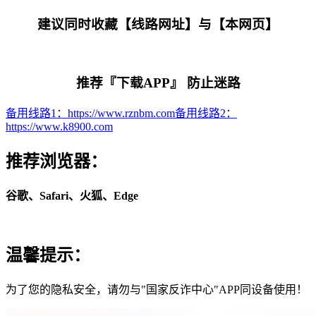
建议同时收藏【线路网址】与【本网页】
推荐『下载APP』 防止迷路
备用线路
1
：
https://www.rznbm.com
备用线路
2
：
https://www.k8900.com
推荐浏览器：
谷歌、Safari、火狐、Edge
温馨提示：
为了您的隐私安全，请勿与"国家反诈中心"APP同设备使用！