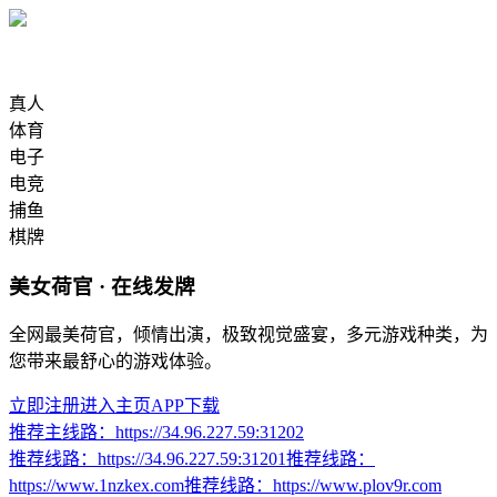
真人
体育
电子
电竞
捕鱼
棋牌
美女荷官 · 在线发牌
全网最美荷官，倾情出演，极致视觉盛宴，多元游戏种类，为
您带来最舒心的游戏体验。
立即注册
进入主页
APP下载
推荐主线路：
https://34.96.227.59:31202
推荐线路：
https://34.96.227.59:31201
推荐线路：
https://www.1nzkex.com
推荐线路：
https://www.plov9r.com