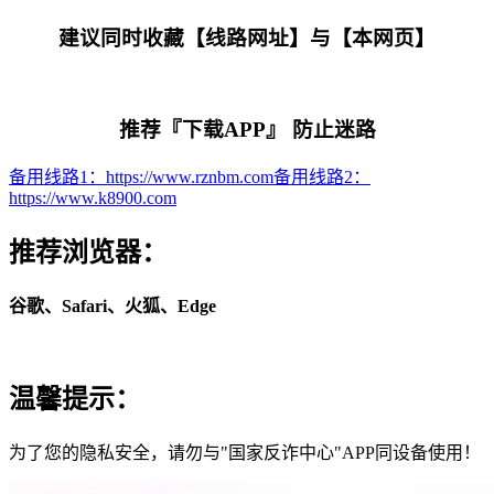
建议同时收藏【线路网址】与【本网页】
推荐『下载APP』 防止迷路
备用线路
1
：
https://www.rznbm.com
备用线路
2
：
https://www.k8900.com
推荐浏览器：
谷歌、Safari、火狐、Edge
温馨提示：
为了您的隐私安全，请勿与"国家反诈中心"APP同设备使用！