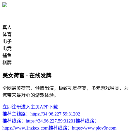
真人
体育
电子
电竞
捕鱼
棋牌
美女荷官 · 在线发牌
全网最美荷官，倾情出演，极致视觉盛宴，多元游戏种类，为
您带来最舒心的游戏体验。
立即注册
进入主页
APP下载
推荐主线路：
https://34.96.227.59:31202
推荐线路：
https://34.96.227.59:31201
推荐线路：
https://www.1nzkex.com
推荐线路：
https://www.plov9r.com