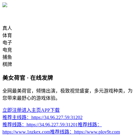
真人
体育
电子
电竞
捕鱼
棋牌
美女荷官 · 在线发牌
全网最美荷官，倾情出演，极致视觉盛宴，多元游戏种类，为
您带来最舒心的游戏体验。
立即注册
进入主页
APP下载
推荐主线路：
https://34.96.227.59:31202
推荐线路：
https://34.96.227.59:31201
推荐线路：
https://www.1nzkex.com
推荐线路：
https://www.plov9r.com