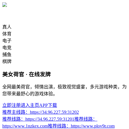
真人
体育
电子
电竞
捕鱼
棋牌
美女荷官 · 在线发牌
全网最美荷官，倾情出演，极致视觉盛宴，多元游戏种类，为
您带来最舒心的游戏体验。
立即注册
进入主页
APP下载
推荐主线路：
https://34.96.227.59:31202
推荐线路：
https://34.96.227.59:31201
推荐线路：
https://www.1nzkex.com
推荐线路：
https://www.plov9r.com