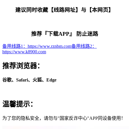
建议同时收藏【线路网址】与【本网页】
推荐『下载APP』 防止迷路
备用线路
1
：
https://www.rznbm.com
备用线路
2
：
https://www.k8900.com
推荐浏览器：
谷歌、Safari、火狐、Edge
温馨提示：
为了您的隐私安全，请勿与"国家反诈中心"APP同设备使用！