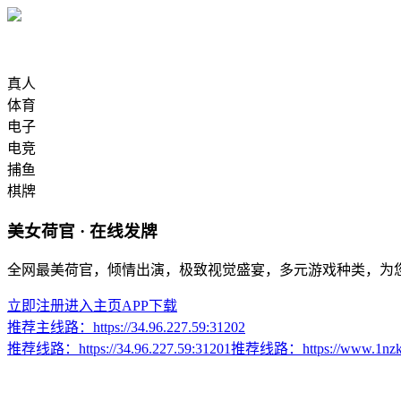
真人
体育
电子
电竞
捕鱼
棋牌
美女荷官 · 在线发牌
全网最美荷官，倾情出演，极致视觉盛宴，多元游戏种类，为
立即注册
进入主页
APP下载
推荐主线路：
https://34.96.227.59:31202
推荐线路：
https://34.96.227.59:31201
推荐线路：
https://www.1nz