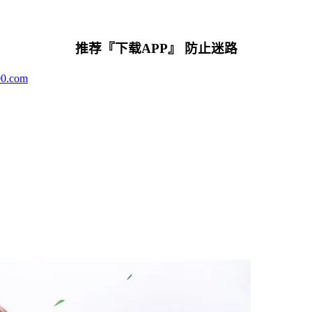
推荐『下载APP』 防止迷路
00.com