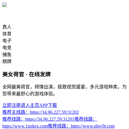
真人
体育
电子
电竞
捕鱼
棋牌
美女荷官 · 在线发牌
全网最美荷官，倾情出演，极致视觉盛宴，多元游戏种类，为
您带来最舒心的游戏体验。
立即注册
进入主页
APP下载
推荐主线路：
https://34.96.227.59:31202
推荐线路：
https://34.96.227.59:31201
推荐线路：
https://www.1nzkex.com
推荐线路：
https://www.plov9r.com