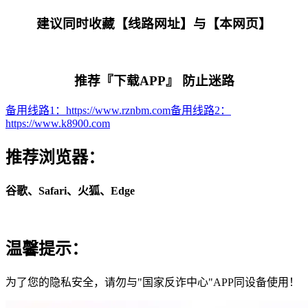
建议同时收藏【线路网址】与【本网页】
推荐『下载APP』 防止迷路
备用线路
1
：
https://www.rznbm.com
备用线路
2
：
https://www.k8900.com
推荐浏览器：
谷歌、Safari、火狐、Edge
温馨提示：
为了您的隐私安全，请勿与"国家反诈中心"APP同设备使用！