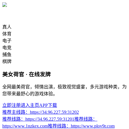
真人
体育
电子
电竞
捕鱼
棋牌
美女荷官 · 在线发牌
全网最美荷官，倾情出演，极致视觉盛宴，多元游戏种类，为
您带来最舒心的游戏体验。
立即注册
进入主页
APP下载
推荐主线路：
https://34.96.227.59:31202
推荐线路：
https://34.96.227.59:31201
推荐线路：
https://www.1nzkex.com
推荐线路：
https://www.plov9r.com