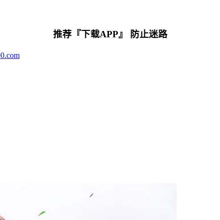
推荐『下载APP』 防止迷路
00.com