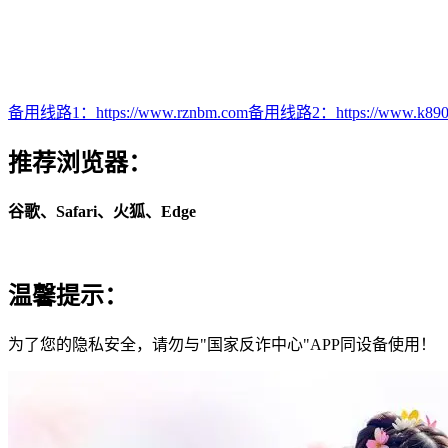
备用线路
1
：
https://www.rznbm.com
备用线路
2
：
https://www.k89
推荐浏览器：
谷歌、Safari、火狐、Edge
温馨提示：
为了您的隐私安全，请勿与"国家反诈中心"APP同设备使用！