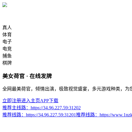
真人
体育
电子
电竞
捕鱼
棋牌
美女荷官 · 在线发牌
全网最美荷官，倾情出演，极致视觉盛宴，多元游戏种类，为
立即注册
进入主页
APP下载
推荐主线路：
https://34.96.227.59:31202
推荐线路：
https://34.96.227.59:31201
推荐线路：
https://www.1nz