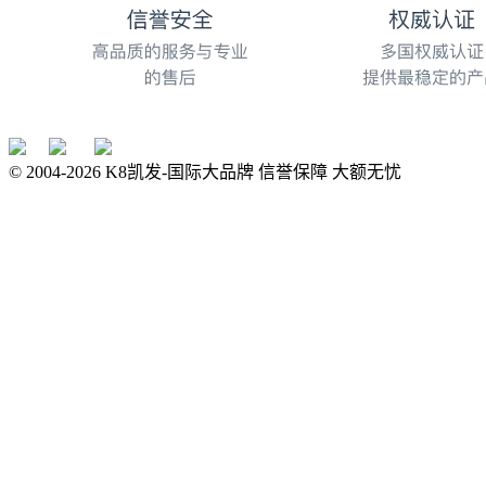
© 2004-
2026
K8凯发-国际大品牌 信誉保障 大额无忧